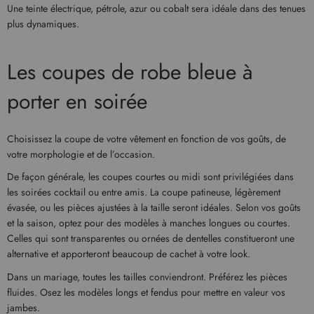
Une teinte électrique, pétrole, azur ou cobalt sera idéale dans des tenues
plus dynamiques.
Les coupes de robe bleue à
porter en soirée
Choisissez la coupe de votre vêtement en fonction de vos goûts, de
votre morphologie et de l’occasion.
De façon générale, les coupes courtes ou midi sont privilégiées dans
les soirées cocktail ou entre amis. La coupe patineuse, légèrement
évasée, ou les pièces ajustées à la taille seront idéales. Selon vos goûts
et la saison, optez pour des modèles à manches longues ou courtes.
Celles qui sont transparentes ou ornées de dentelles constitueront une
alternative et apporteront beaucoup de cachet à votre look.
Dans un mariage, toutes les tailles conviendront. Préférez les pièces
fluides. Osez les modèles longs et fendus pour mettre en valeur vos
jambes.