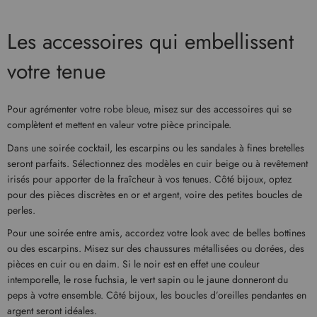
Les accessoires qui embellissent
votre tenue
Pour agrémenter votre
robe bleue
, misez sur des accessoires qui se
complètent et mettent en valeur votre pièce principale.
Dans une soirée cocktail, les escarpins ou les sandales à fines bretelles
seront parfaits. Sélectionnez des modèles en cuir beige ou à revêtement
irisés pour apporter de la fraîcheur à vos tenues. Côté bijoux, optez
pour des pièces discrètes en or et argent, voire des petites boucles de
perles.
Pour une soirée entre amis, accordez votre look avec de belles bottines
ou des escarpins. Misez sur des chaussures métallisées ou dorées, des
pièces en cuir ou en daim. Si le noir est en effet une couleur
intemporelle, le rose fuchsia, le vert sapin ou le jaune donneront du
peps à votre ensemble. Côté bijoux, les boucles d’oreilles pendantes en
argent seront idéales.