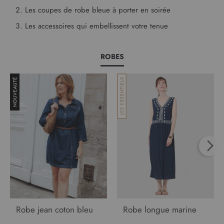
Les coupes de robe bleue à porter en soirée
Les accessoires qui embellissent votre tenue
ROBES
Robe jean coton bleu
Robe longue marine