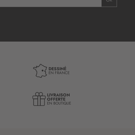
OK
DESSINÉ
EN FRANCE
LIVRAISON
OFFERTE
EN BOUTIQUE