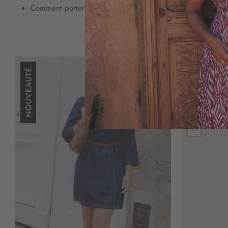
Comment porter la robe courte quand on est grande ?