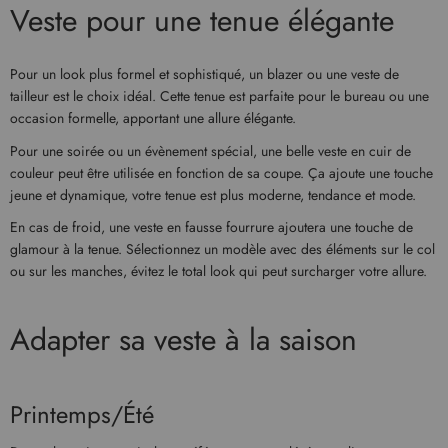
Veste pour une tenue élégante
Pour un look plus formel et sophistiqué, un blazer ou une veste de
tailleur est le choix idéal. Cette tenue est parfaite pour le bureau ou une
occasion formelle, apportant une allure élégante.
Pour une soirée ou un évènement spécial, une belle veste en cuir de
couleur peut être utilisée en fonction de sa coupe. Ça ajoute une touche
jeune et dynamique, votre tenue est plus moderne, tendance et mode.
En cas de froid, une veste en fausse fourrure ajoutera une touche de
glamour à la tenue. Sélectionnez un modèle avec des éléments sur le col
ou sur les manches, évitez le total look qui peut surcharger votre allure.
Adapter sa veste à la saison
Printemps/Été