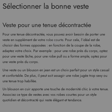
Sélectionner la bonne veste
Veste pour une tenue décontractée
Pour une tenue décontractée, vous pouvez avoir besoin de porter une
veste en supplément de votre
robe courte
. Pour cela, l’idéal est de
choisir des formes opposées : en fonction de la coupe de la robe,
adaptez votre choix. Par exemple : pour une robe près du corps, optez
pour une veste lâche, pour une robe pull ou a forme ample, optez pour
une veste près du corps.
Une veste ou un blouson en jean est un choix parfait pour un style casual
et confortable. De plus, il peut soit assagir une robe jugée trop sexy ou
une tenue trop habillée.
Un blouson en cuir apporte une touche de modernité chic à votre tenue.
Associez ce type de vestes avec vos robes courtes pour un style
quotidien et décontracté qui reste élégant et tendance.