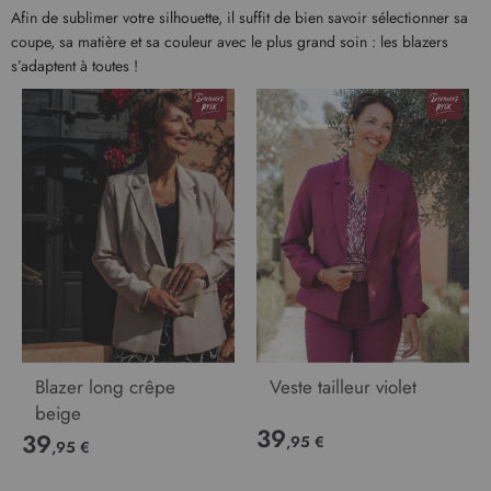
Afin de sublimer votre silhouette, il suffit de bien savoir sélectionner sa
coupe, sa matière et sa couleur avec le plus grand soin : les blazers
s’adaptent à toutes !
Blazer long crêpe
Veste tailleur violet
beige
39
39
,95 €
,95 €