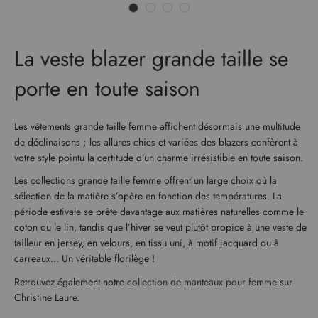
La veste blazer grande taille se
porte en toute saison
Les vêtements grande taille femme affichent désormais une multitude
de déclinaisons ; les allures chics et variées des blazers confèrent à
votre style pointu la certitude d’un charme irrésistible en toute saison.
Les collections grande taille femme offrent un large choix où la
sélection de la matière s’opère en fonction des températures. La
période estivale se prête davantage aux matières naturelles comme le
coton ou le lin, tandis que l’hiver se veut plutôt propice à une veste de
tailleur
en jersey, en velours, en tissu uni, à motif jacquard ou à
carreaux... Un véritable florilège !
Retrouvez également notre
collection de manteaux pour femme
sur
Christine Laure.