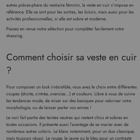
autres pièces-phare du vestiaire féminin, la veste en cuir s’impose en
référence. Elle se sort pour les sorties, les loisirs, mais aussi pour les
activités professionnelles, si elle est sobre et moderne.
Passez en revue notre sélection pour compléter facilement votre
dressing.
Comment choisir sa veste en cuir
?
Pour composer un look irrésistible, vous avez le choix entre différentes
coupes (droite, cintrée, oversize…) et couleurs. Libre à vous de suivre
les tendances mode, de miser sur des basiques pour valoriser votre
morphologie, ou de laisser parler vos envies !
Le noir fait partie des teintes neutres qui restent chics et sobres en
toutes occasions. Il présente aussi l’avantage de se marier avec de
nombreux autres coloris. Le blanc notamment, pour un duo classique,
mais toujours réussi. Le rouge, le jaune ou le bleu pour un contraste