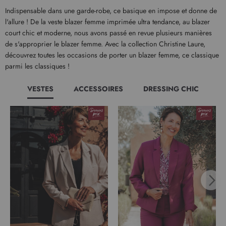
Indispensable dans une garde-robe, ce basique en impose et donne de
l'allure ! De la veste blazer femme imprimée ultra tendance, au blazer
court chic et moderne, nous avons passé en revue plusieurs manières
de s'approprier le blazer femme. Avec la collection Christine Laure,
découvrez toutes les occasions de porter un blazer femme, ce classique
parmi les classiques !
VESTES
ACCESSOIRES
DRESSING CHIC