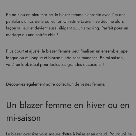
En noir ou en bleu marine, le blazer femme s'associe avec l'un des
pantalons chics de la collection Christine Laure. Il se décline alors
façon
tailleur
et devient aussi élégant qu'un smoking. Parfait pour un
mariage ou une soirée chic !
Plus court et ajusté, le blazer femme peut finaliser un ensemble jupe
longue ou mi-longue et blouse fluide sans manches. En mi-saison,
voilà un look idéal pour toutes les grandes occasions !
Découvrez également notre collection de
vestes femme
.
Un blazer femme en hiver ou en
mi-saison
Le blazer oversize vous assure d'être à l'aise et au chaud. Pourquoi ne