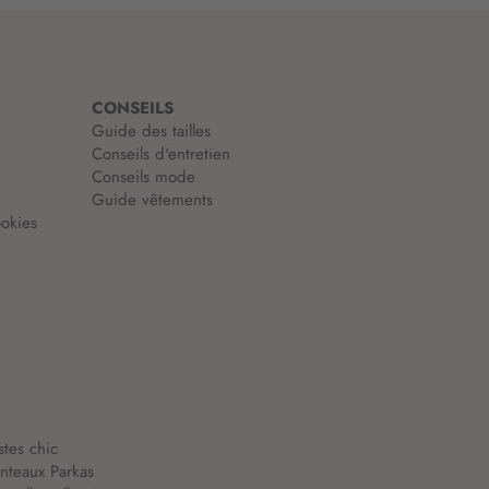
CONSEILS
Guide des tailles
Conseils d'entretien
Conseils mode
Guide vêtements
okies
stes chic
nteaux Parkas