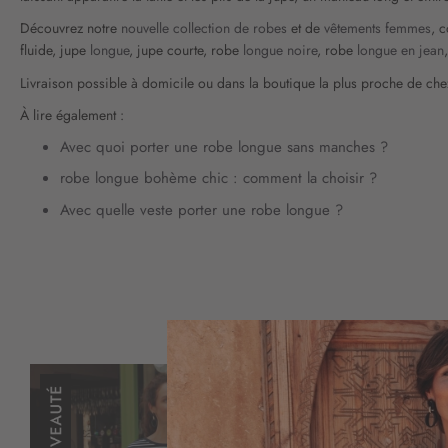
Découvrez notre
nouvelle collection de robes
et de
vêtements femmes
, 
fluide, jupe
longue
, jupe courte, robe
longue noire
, robe
longue en jean
Livraison possible à domicile ou dans la boutique la plus proche de che
À lire également :
Avec quoi porter une robe longue sans manches ?
robe longue bohème chic : comment la choisir ?
Avec quelle veste porter une robe longue ?