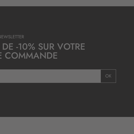
NEWSLETTER
 DE -10% SUR VOTRE
E COMMANDE
OK