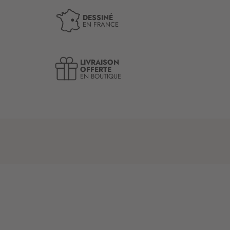
DESSINÉ
EN FRANCE
LIVRAISON
OFFERTE
EN BOUTIQUE