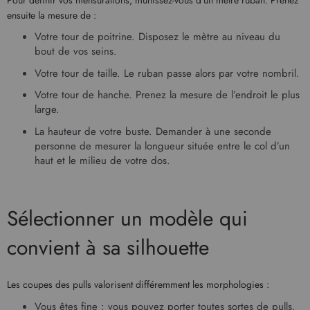
ensuite la mesure de :
Votre tour de poitrine. Disposez le mètre au niveau du
bout de vos seins.
Votre tour de taille. Le ruban passe alors par votre nombril.
Votre tour de hanche. Prenez la mesure de l’endroit le plus
large.
La hauteur de votre buste. Demander à une seconde
personne de mesurer la longueur située entre le col d’un
haut et le milieu de votre dos.
Sélectionner un modèle qui
convient à sa silhouette
Les coupes des pulls valorisent différemment les morphologies :
Vous êtes fine : vous pouvez porter toutes sortes de pulls.