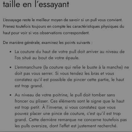
taille en l’essayant
L'essayage reste le meilleur moyen de savoir si un pull vous convient.
Prenez toutefois toujours en compte les caractéristiques physiques du
haut pour voir si vos observations correspondent.
De manière générale, examinez les points suivants :
La couture du haut de votre pull doit arriver au niveau de
l’os situé au bout de votre épaule.
L'emmanchure (la couture qui relie le buste à la manche) ne
doit pas vous serrer. Si vous tendez les bras et vous
constatez qu’il est possible de pincer cette partie, le haut
est trop grand.
Au niveau de votre poitrine, le pull doit tomber sans
froncer ou plisser. Ces éléments sont le signe que le haut
est trop petit. À l’inverse, si vous constatez que vous
pouvez placer une pince de couture, c’est qu’il est trop
grand. Cette dernière remarque ne concerne toutefois pas
les pulls oversize, dont l’effet est justement recherché.