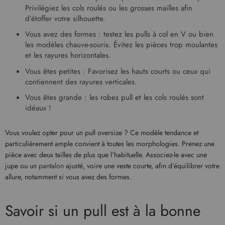
Privilégiez les cols roulés ou les grosses mailles afin
d’étoffer votre silhouette.
Vous avez des formes : testez les pulls à col en V ou bien
les modèles chauve-souris. Évitez les pièces trop moulantes
et les rayures horizontales.
Vous êtes petites : Favorisez les hauts courts ou ceux qui
contiennent des rayures verticales.
Vous êtes grande : les robes pull et les cols roulés sont
idéaux !
Vous voulez opter pour un pull oversize ? Ce modèle tendance et
particulièrement ample convient à toutes les morphologies. Prenez une
pièce avec deux tailles de plus que l’habituelle. Associez-le avec une
jupe ou un
pantalon
ajusté, voire une veste courte, afin d’équilibrer votre
allure, notamment si vous avez des formes.
Savoir si un pull est à la bonne