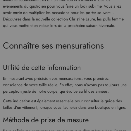
événements du quotidien pour vous faire un look sublime. Vous allez
avoir envie de multiplier les occasions pour les porter souvent…
Découvrez dans la nouvelle collection Christine Laure, les pulls femme
qui vous mettront en valeur lors de la prochaine saison hivernale.
Connaître ses mensurations
Utilité de cette information
En mesurant avec précision vos mensurations, vous prendrez
conscience de votre taille réelle. En effet, nous n’avons pas toujours une
perception juste de notre corps, qui évolue au fil des années.
Cette indication est également essentielle pour consulter le guide des
tailles d’un vêtement, lorsque vous l’achetez dans une boutique en ligne.
Méthode de prise de mesure
Pour définir vos mensurations, munissez-vous d’un mètre ruban. Prenez