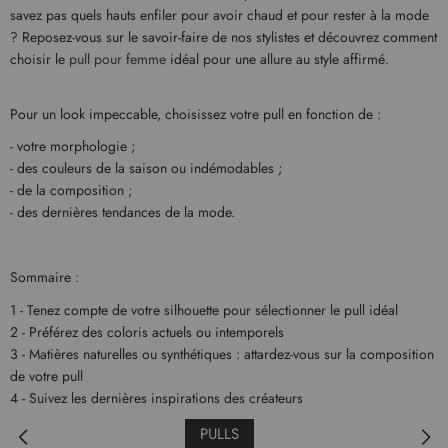
savez pas quels hauts enfiler pour avoir chaud et pour rester à la mode
? Reposez-vous sur le savoir-faire de nos stylistes et découvrez comment
choisir le
pull pour femme
idéal pour une allure au style affirmé.
Pour un look impeccable, choisissez votre pull en fonction de :
- votre morphologie ;
- des couleurs de la saison ou indémodables ;
- de la composition ;
- des dernières tendances de la mode.
Sommaire :
1 - Tenez compte de votre silhouette pour sélectionner le pull idéal
2 - Préférez des coloris actuels ou intemporels
3 - Matières naturelles ou synthétiques : attardez-vous sur la composition
de votre pull
4 - Suivez les dernières inspirations des créateurs
PULLS