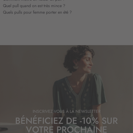
Quel pull quand on est très mince ?
Quels pulls pour femme porter en été ?
INSCRIVEZ-VOUS À LA NEWSLETTER
BÉNÉFICIEZ DE -10% SUR
VOTRE PROCHAINE