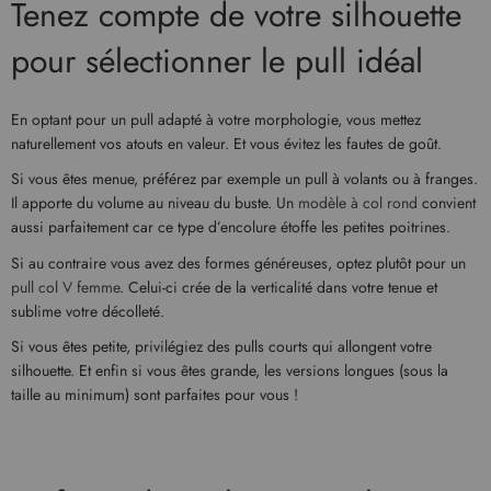
Tenez compte de votre silhouette
pour sélectionner le pull idéal
En optant pour un pull adapté à votre morphologie, vous mettez
naturellement vos atouts en valeur. Et vous évitez les fautes de goût.
Si vous êtes menue, préférez par exemple un pull à volants ou à franges.
Il apporte du volume au niveau du buste. Un
modèle à col rond
convient
aussi parfaitement car ce type d’encolure étoffe les petites poitrines.
Si au contraire vous avez des formes généreuses, optez plutôt pour un
pull col V femme
. Celui-ci crée de la verticalité dans votre tenue et
sublime votre décolleté.
Si vous êtes petite, privilégiez des pulls courts qui allongent votre
silhouette. Et enfin si vous êtes grande, les versions longues (sous la
taille au minimum) sont parfaites pour vous !