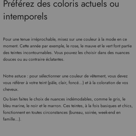
Préférez des coloris actuels ou
intemporels
Pour une tenue irréprochable, misez sur une couleur à la mode en ce
moment. Cette année par exemple, le rose, le mauve et le vert font partie
des teintes incontournables. Vous pouvez les choisir dans des nuances
douces ou au contraire éclatantes.
Notre astuce : pour sélectionner une couleur de vêtement, vous devez
vous référer à votre teint (pâle, clair, foncé…) et à la coloration de vos
cheveux.
Ou bien faites le choix de nuances indémodables, comme le gris, le
bleu marine, le noir et le marron. Ces teintes, à la fois basiques et chics,
fonctionnent en toutes circonstances (bureau, soirée, week-end en
famille…).