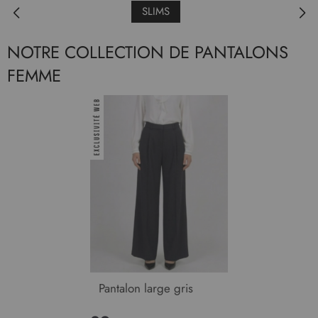
SLIMS
NOTRE COLLECTION DE PANTALONS
FEMME
Pantalon large gris