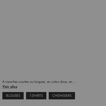
À manches courtes ou longues, en coton doux, en ...
Voir plus
BLOUSES
T-SHIRTS
CHEMISIERS