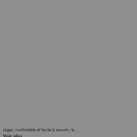
Léger, confortable et facile à assortir, le ...
Voir plus