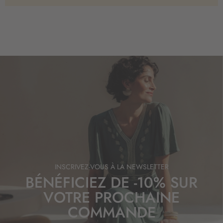
INSCRIVEZ-VOUS À LA NEWSLETTER
BÉNÉFICIEZ DE -10% SUR
VOTRE PROCHAINE
COMMANDE