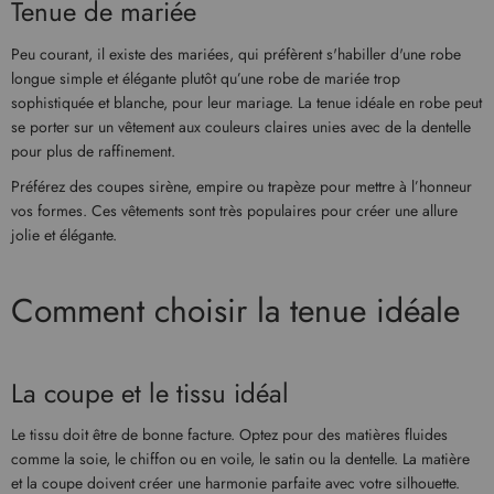
Tenue de mariée
Peu courant, il existe des mariées, qui préfèrent s'habiller d'une robe
longue simple et élégante plutôt qu’une robe de mariée trop
sophistiquée et blanche, pour leur mariage. La tenue idéale en robe peut
se porter sur un vêtement aux couleurs claires unies avec de la dentelle
pour plus de raffinement.
Préférez des coupes sirène, empire ou trapèze pour mettre à l’honneur
vos formes. Ces vêtements sont très populaires pour créer une allure
jolie et élégante.
Comment choisir la tenue idéale
La coupe et le tissu idéal
Le tissu doit être de bonne facture. Optez pour des matières fluides
comme la soie, le chiffon ou en voile, le satin ou la dentelle. La matière
et la coupe doivent créer une harmonie parfaite avec votre silhouette.