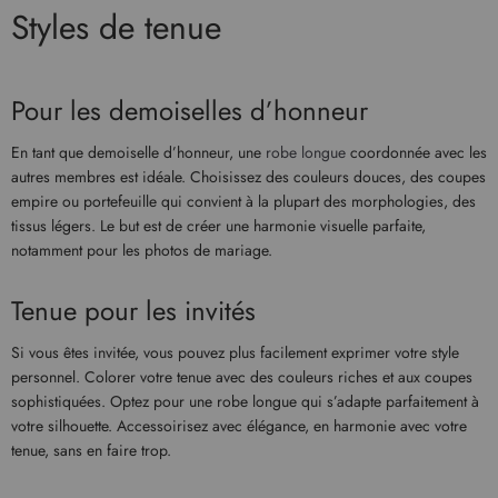
Styles de tenue
Pour les demoiselles d’honneur
En tant que demoiselle d’honneur, une
robe longue
coordonnée avec les
autres membres est idéale. Choisissez des couleurs douces, des coupes
empire ou portefeuille qui convient à la plupart des morphologies, des
tissus légers. Le but est de créer une harmonie visuelle parfaite,
notamment pour les photos de mariage.
Tenue pour les invités
Si vous êtes invitée, vous pouvez plus facilement exprimer votre style
personnel. Colorer votre tenue avec des couleurs riches et aux coupes
sophistiquées. Optez pour une robe longue qui s’adapte parfaitement à
votre silhouette. Accessoirisez avec élégance, en harmonie avec votre
tenue, sans en faire trop.