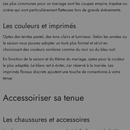
Les plus communes pour un mariage sont les coupes empire, trapèze ou
sirène qui sont particulièrement flatteuses lors de grands évènements.
Les couleurs et imprimés
Optez des teintes pastel, des tons clairs et lumineux. Selon les années ou
la saison vous pouvez adopter un look plus formel et strict en
choisissant des couleurs sombres comme du noir ou du bleu nuit.
En fonction de la saison et du thème du mariage, optez pour la couleur
la plus adaptée. Le blanc est à éviter, car réservé à la mariée. Les
imprimés floraux discrets ajoutent une touche de romantisme à votre
tenue.
Accessoiriser sa tenue
Les chaussures et accessoires