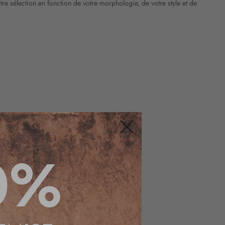
re sélection en fonction de votre morphologie, de votre style et de
Fermer
0%