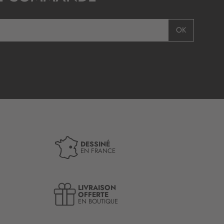
OK
DESSINÉ
EN FRANCE
LIVRAISON
OFFERTE
EN BOUTIQUE