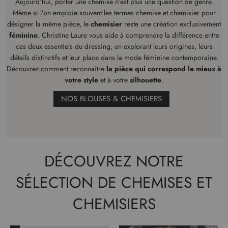
Aujourd’hui, porter une chemise n’est plus une question de genre.
Même si l’on emploie souvent les termes chemise et chemisier pour
désigner la même pièce, le
chemisier
reste une création exclusivement
féminine
. Christine Laure vous aide à comprendre la différence entre
ces deux essentiels du dressing, en explorant leurs origines, leurs
détails distinctifs et leur place dans la mode féminine contemporaine.
Découvrez comment reconnaître
la pièce qui correspond le mieux à
votre style
et à votre
silhouette
.
NOS BLOUSES & CHEMISIERS
DÉCOUVREZ NOTRE
SÉLECTION DE CHEMISES ET
CHEMISIERS