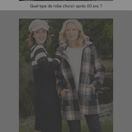
Quel type de robe choisir après 60 ans ?