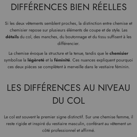
DIFFÉRENCES BIEN RÉELLES
Si les deux vêtements semblent proches, la distinction entre chemise et
chemisier repose sur plusieurs éléments de coupe et de style. Les
détails
du col, des manches, du boutonnage et du tissu suffisent à les
différencier.
La chemise évoque la structure et la tenue, tandis que le
chemisier
symbolise la
légèreté
et la
féminité
. Ces nuances expliquent pourquoi
ces deux pièces se complètent à merveille dans le vestiaire féminin.
LES DIFFÉRENCES AU NIVEAU
DU COL
Le col est souvent le premier signe distinctif. Sur une chemise femme, il
reste rigide et inspiré du vestiaire masculin, conférant au vêtement un
côté professionnel et affirmé.