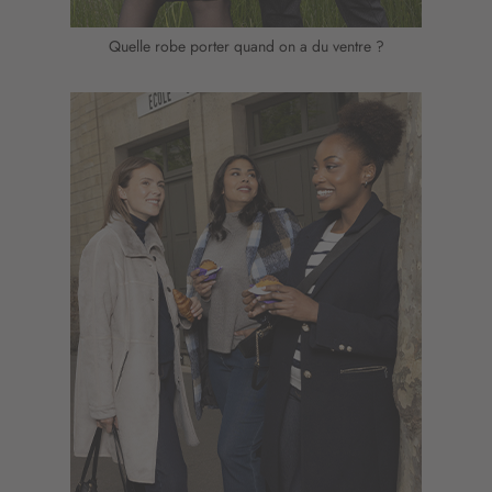
Quelle robe porter quand on a du ventre ?