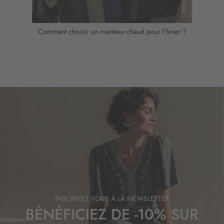
Comment choisir un manteau chaud pour l’hiver ?
INSCRIVEZ-VOUS À LA NEWSLETTER
BÉNÉFICIEZ DE -10% SUR