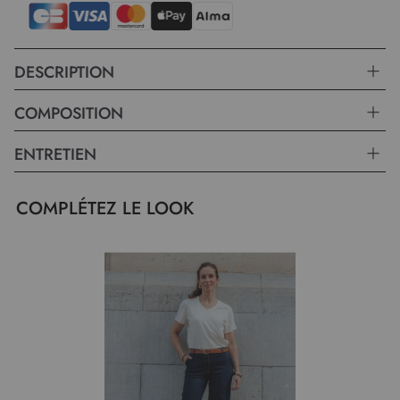
DESCRIPTION
COMPOSITION
ENTRETIEN
COMPLÉTEZ LE LOOK