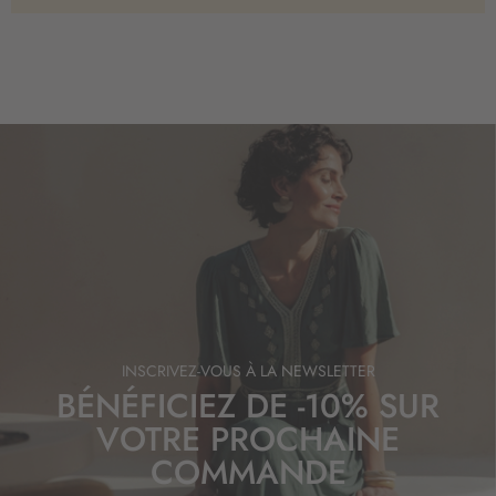
INSCRIVEZ-VOUS À LA NEWSLETTER
BÉNÉFICIEZ DE -10% SUR
VOTRE PROCHAINE
COMMANDE