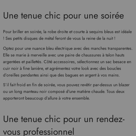
Une tenue chic pour une soirée
Pour briller en soirée, la robe droite et courte à sequins bleus est idéale
! Ses petits disques de métal feront de vous la reine de la nuit !
Optez pour une nuance bleu électrique avec des manches transparentes.
Elle se marie à merveille avec une paire de chaussures à talon hauts
argentées et paillettés. Côté accessoires, sélectionnez un sac besace en
cuir noir à fine lanière, et agrémentez votre look avec des boucles
d’oreilles pendantes ainsi que des bagues en argent à vos mains.
S’il fait froid en fin de soirée, vous pouvez revêtir par-dessus un blazer
ou un long manteau noir composé d'une matière chaude. Tous deux
apporteront beaucoup d’allure à votre ensemble.
Une tenue chic pour un rendez-
vous professionnel