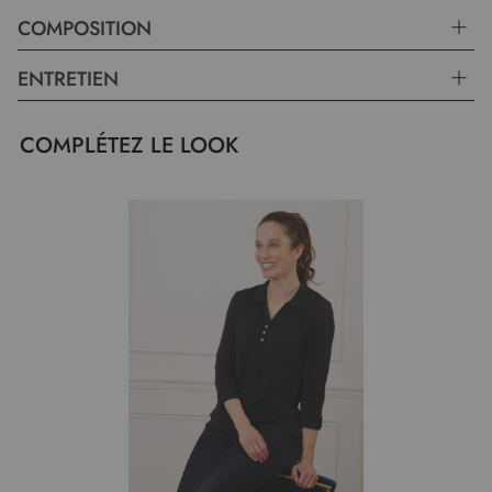
COMPOSITION
ENTRETIEN
COMPLÉTEZ LE LOOK