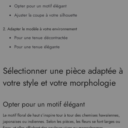
Opter pour un motif élégant
Ajuster la coupe à votre silhouette
2. Adapter le modèle à votre environnement
Pour une tenue décontractée
Pour une tenue élégante
Sélectionner une pièce adaptée à
votre style et votre morphologie
Opter pour un motif élégant
Le motif floral de haut s’inspire tour à tour des chemises hawaïennes,
japonaises ou indiennes. Selon les pièces, les fleurs se font larges ou
fines, et elles affichent des couleurs vives ou monochromes.