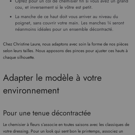
Optez pour un col de chemisier fin si vous avez un grand
cou, et inversement si le vôtre est petit.
La manche de ce haut doit vous arriver au niveau du
poignet, sans couvrir votre main. Les manches ¾ seront
néanmoins idéales pour un ensemble décontracté.
Chez Christine Laure, nous adaptons avec soin la forme de nos pièces
selon leurs tailles. Nous apposons des pinces pour ajuster ces hauts à
chaque silhouette.
Adapter le modèle à votre
environnement
Pour une tenue décontractée
Le chemisier à fleurs s’associe en toutes saisons avec les classiques de
votre dressing. Pour un look qui sent bon le printemps, associez un