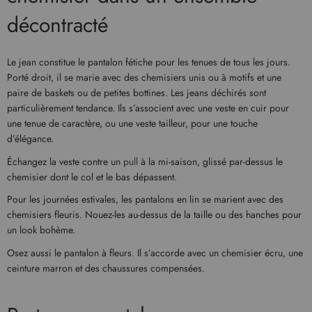
décontracté
Le jean constitue le pantalon fétiche pour les tenues de tous les jours.
Porté droit, il se marie avec des chemisiers unis ou à motifs et une
paire de baskets ou de petites bottines. Les jeans déchirés sont
particulièrement tendance. Ils s’associent avec une veste en cuir pour
une tenue de caractère, ou une veste tailleur, pour une touche
d’élégance.
Échangez la veste contre un
pull
à la mi-saison, glissé par-dessus le
chemisier dont le col et le bas dépassent.
Pour les journées estivales, les pantalons en lin se marient avec des
chemisiers fleuris. Nouez-les au-dessus de la taille ou des hanches pour
un look bohème.
Osez aussi le pantalon à fleurs. Il s’accorde avec un chemisier écru, une
ceinture marron et des chaussures compensées.