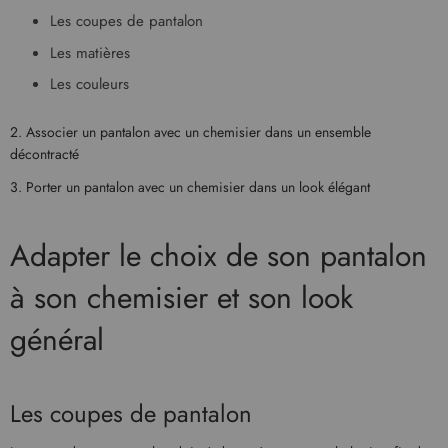
Les coupes de pantalon
Les matières
Les couleurs
2. Associer un pantalon avec un chemisier dans un ensemble
décontracté
3. Porter un pantalon avec un chemisier dans un look élégant
Adapter le choix de son pantalon
à son chemisier et son look
général
Les coupes de pantalon