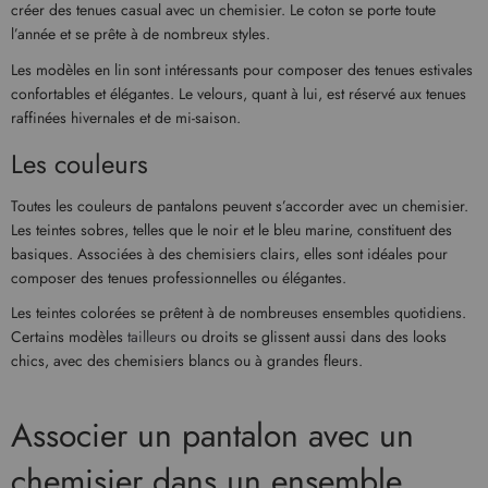
créer des tenues casual avec un chemisier. Le coton se porte toute
l’année et se prête à de nombreux styles.
Les modèles en lin sont intéressants pour composer des tenues estivales
confortables et élégantes. Le velours, quant à lui, est réservé aux tenues
raffinées hivernales et de mi-saison.
Les couleurs
Toutes les couleurs de pantalons peuvent s’accorder avec un chemisier.
Les teintes sobres, telles que le noir et le bleu marine, constituent des
basiques. Associées à des chemisiers clairs, elles sont idéales pour
composer des tenues professionnelles ou élégantes.
Les teintes colorées se prêtent à de nombreuses ensembles quotidiens.
Certains modèles
tailleurs
ou droits se glissent aussi dans des looks
chics, avec des chemisiers blancs ou à grandes fleurs.
Associer un pantalon avec un
chemisier dans un ensemble