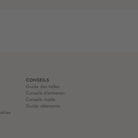
CONSEILS
Guide des tailles
Conseils d'entretien
Conseils mode
Guide vêtements
okies