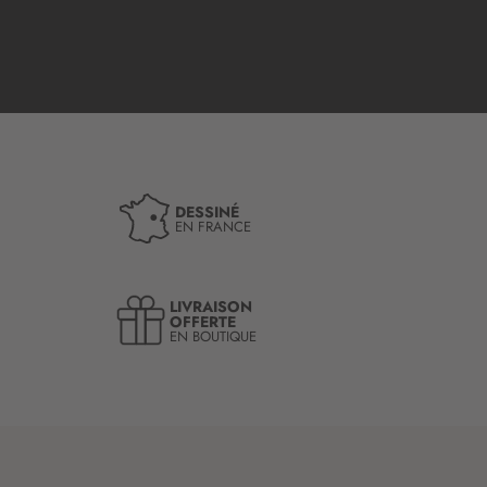
DESSINÉ
EN FRANCE
LIVRAISON
OFFERTE
EN BOUTIQUE