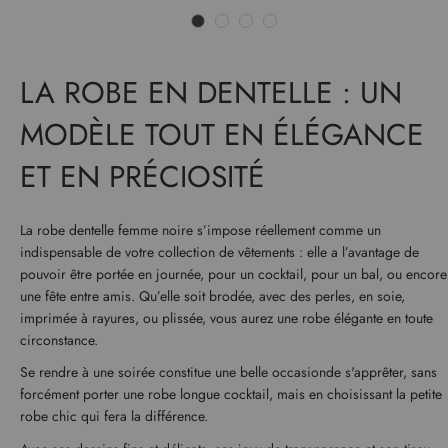
LA ROBE EN DENTELLE : UN
MODÈLE TOUT EN ÉLÉGANCE
ET EN PRÉCIOSITÉ
La robe dentelle femme noire s’impose réellement comme un
indispensable de votre collection de vêtements : elle a l’avantage de
pouvoir être portée en journée, pour un cocktail, pour un bal, ou encore
une fête entre amis. Qu’elle soit brodée, avec des perles, en soie,
imprimée à rayures, ou plissée, vous aurez une robe élégante en toute
circonstance.
Se rendre à une soirée constitue une belle occasionde s'apprêter, sans
forcément porter une robe longue cocktail, mais en choisissant la petite
robe chic qui fera la différence.