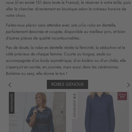
vous (il en existe 151 dans toute la France), le réserver à votre taille, puis
aller le chercher directement en boutique selon le créneau horaire de
votre choix.
Faites-vous plaisir sans attendre avec une
jolie robe
en dentelle,
parfaitement dessinée et coupée, disponible au meilleur prix, et bien
d’autres pièces de qualité incontournables.
Pas de doute, la robe en dentelle révèle la féminité, la séduction et le
côté précieux de chaque femme. Courte ou longue, seule ou
accompagnée d’un body asymétrique, d’un boléro ou d’un châle, elle
s’aperçoit en soirée, en journée, mais aussi dans les cérémonies.
Bohème ou sexy, elle donne le ton !
ROBES GENOUX