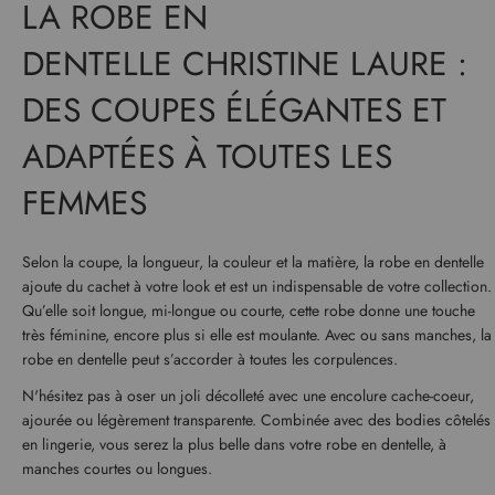
LA ROBE EN
DENTELLE CHRISTINE LAURE :
DES COUPES ÉLÉGANTES ET
ADAPTÉES À TOUTES LES
FEMMES
Selon la coupe, la longueur, la couleur et la matière, la robe en dentelle
ajoute du cachet à votre look et est un indispensable de votre collection.
Qu’elle soit longue, mi-longue ou courte, cette robe donne une touche
très féminine, encore plus si elle est moulante. Avec ou sans manches, la
robe en dentelle peut s’accorder à toutes les corpulences.
N'hésitez pas à oser un joli décolleté avec une encolure cache-coeur,
ajourée ou légèrement transparente. Combinée avec des bodies côtelés
en lingerie, vous serez la plus belle dans votre robe en dentelle, à
manches courtes ou longues.