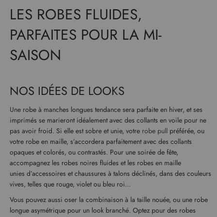
LES ROBES FLUIDES,
PARFAITES POUR LA MI-
SAISON
NOS IDÉES DE LOOKS
Une robe à manches longues tendance sera parfaite en hiver, et ses
imprimés se marieront idéalement avec des collants en voile pour ne
pas avoir froid. Si elle est sobre et unie, votre
robe pull
préférée, ou
votre robe en maille, s’accordera parfaitement avec des collants
opaques et colorés, ou contrastés. Pour une soirée de fête,
accompagnez les robes noires fluides et les robes en maille
unies d’accessoires et chaussures à talons déclinés, dans des couleurs
vives, telles que rouge, violet ou bleu roi...
Vous pouvez aussi oser la combinaison à la taille nouée, ou une robe
longue asymétrique pour un look branché. Optez pour des robes