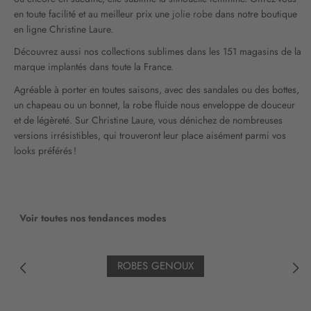
en toute facilité et au meilleur prix une
jolie robe
dans notre boutique
en ligne Christine Laure.
Découvrez aussi nos collections sublimes dans les 151 magasins de la
marque implantés dans toute la France.
Agréable à porter en toutes saisons, avec des sandales ou des bottes,
un chapeau ou un bonnet, la robe fluide nous enveloppe de douceur
et de légèreté. Sur Christine Laure, vous dénichez de nombreuses
versions irrésistibles, qui trouveront leur place aisément parmi vos
looks préférés !
Voir toutes nos tendances modes
ROBES GENOUX