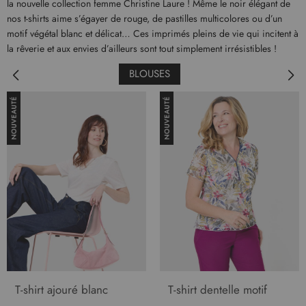
la nouvelle collection femme Christine Laure ! Même le noir élégant de
nos t-shirts aime s’égayer de rouge, de pastilles multicolores ou d’un
motif végétal blanc et délicat… Ces imprimés pleins de vie qui incitent à
la rêverie et aux envies d’ailleurs sont tout simplement irrésistibles !
BLOUSES
T-shirt ajouré blanc
T-shirt dentelle motif