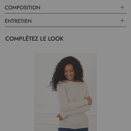
COMPOSITION
ENTRETIEN
COMPLÉTEZ LE LOOK