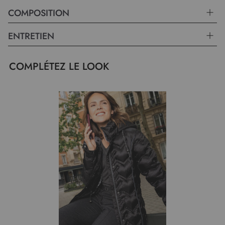
COMPOSITION
ENTRETIEN
COMPLÉTEZ LE LOOK