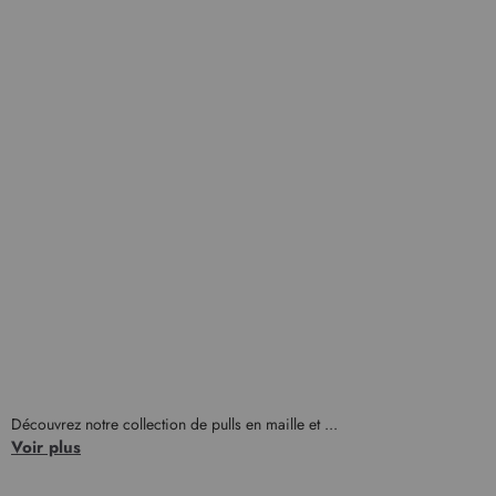
Découvrez notre collection de pulls en maille et ...
Voir plus