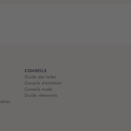
CONSEILS
Guide des tailles
Conseils d'entretien
Conseils mode
Guide vêtements
okies