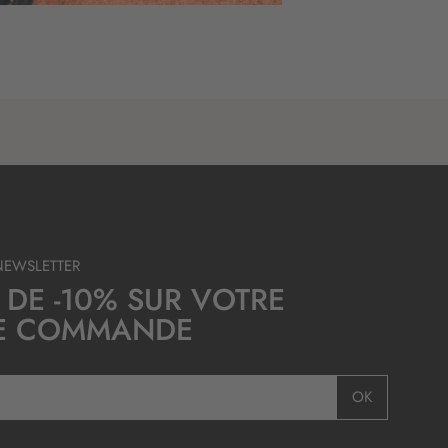
NEWSLETTER
 DE -10% SUR VOTRE
E COMMANDE
OK