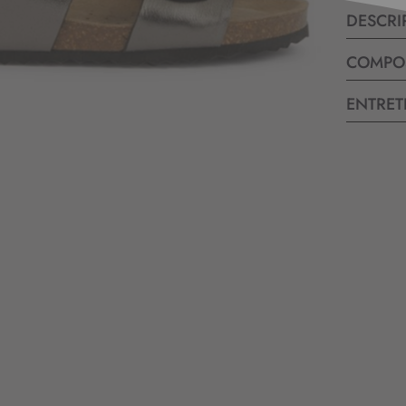
DESCRI
COMPO
ENTRET