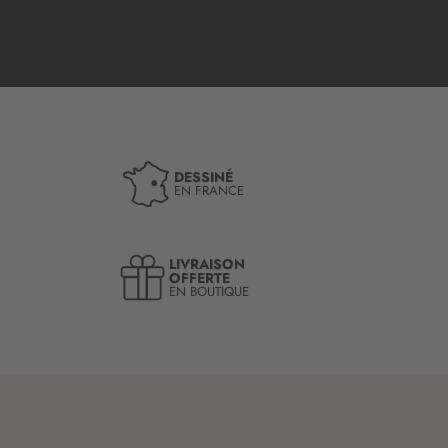
DESSINÉ
EN FRANCE
LIVRAISON
OFFERTE
EN BOUTIQUE