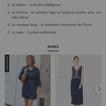
Le blazer : la touche d’élégance
Le kimono : le manteau léger et original à porter avec une
robe bleue
Le manteau long : le vêtement intemporel de l’hiver
La cape : la pièce esthétique
ROBES