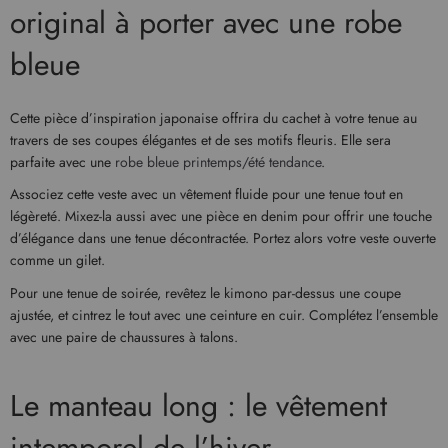
original à porter avec une robe
bleue
Cette pièce d’inspiration japonaise offrira du cachet à votre tenue au
travers de ses coupes élégantes et de ses motifs fleuris. Elle sera
parfaite avec une
robe bleue printemps/été tendance
.
Associez cette veste avec un vêtement fluide pour une tenue tout en
légèreté. Mixez-la aussi avec une pièce en denim pour offrir une touche
d’élégance dans une tenue décontractée. Portez alors votre veste ouverte
comme un gilet.
Pour une tenue de soirée, revêtez le kimono par-dessus une coupe
ajustée, et cintrez le tout avec une ceinture en cuir. Complétez l’ensemble
avec une paire de chaussures à talons.
Le manteau long : le vêtement
intemporel de l’hiver