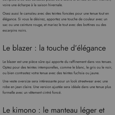
voire une écharpe à la saison hivernale.
Osez aussi le camaïeu avec des teintes foncées pour une tenue tout en
élégance. Si vous le désirez, apportez une touche de couleur avec un
sac ou une ceinture rouge, et mariez le tout avec des bottines ou des
escarpins noirs.
Le blazer : la touche d’élégance
Le blazer est une pièce sûre qui apporte du raffinement dans vos tenues.
Optez pour des teintes intemporelles, comme le blanc, le gris ou le noir,
ou bien contrastez votre tenue avec des teintes fuchsia ou jaune.
Une veste oversize sera intéressante pour un look streetwear avec une
robe en jean claire. Une version ajustée sera idéale dans une tenue plus
formelle avec un vêtement cintré foncé.
Le kimono : le manteau léger et