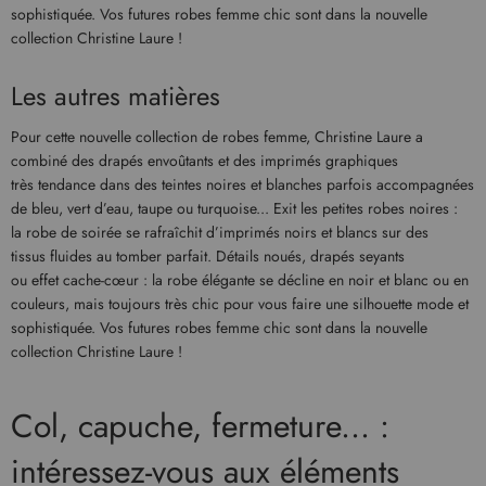
sophistiquée. Vos futures robes femme chic sont dans la nouvelle
collection Christine Laure !
Les autres matières
Pour cette nouvelle collection de robes femme, Christine Laure a
combiné des drapés envoûtants et des imprimés graphiques
très tendance dans des teintes noires et blanches parfois accompagnées
de bleu, vert d’eau, taupe ou turquoise... Exit les petites robes noires :
la robe de soirée se rafraîchit d’imprimés noirs et blancs sur des
tissus fluides au tomber parfait. Détails noués, drapés seyants
ou effet cache-cœur : la robe élégante se décline en noir et blanc ou en
couleurs, mais toujours très chic pour vous faire une silhouette mode et
sophistiquée. Vos futures robes femme chic sont dans la nouvelle
collection Christine Laure !
Col, capuche, fermeture... :
intéressez-vous aux éléments