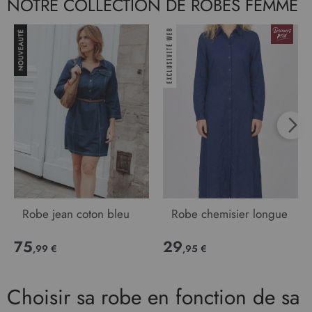
NOTRE COLLECTION DE ROBES FEMME
Robe jean coton bleu
Robe chemisier longue
75
29
,99 €
,95 €
Choisir sa robe en fonction de sa