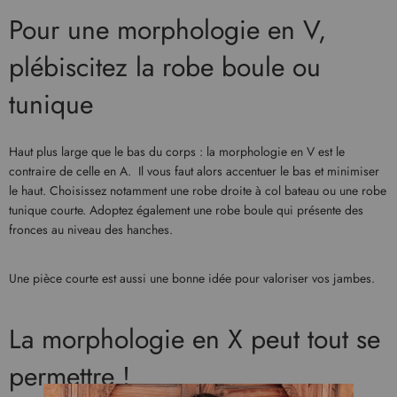
Pour une morphologie en V,
plébiscitez la robe boule ou
tunique
Haut plus large que le bas du corps : la morphologie en V est le
contraire de celle en A. Il vous faut alors accentuer le bas et minimiser
le haut. Choisissez notamment une robe droite à col bateau ou une robe
tunique courte. Adoptez également une robe boule qui présente des
fronces au niveau des hanches.
Une pièce courte est aussi une bonne idée pour valoriser vos jambes.
La morphologie en X peut tout se
permettre !