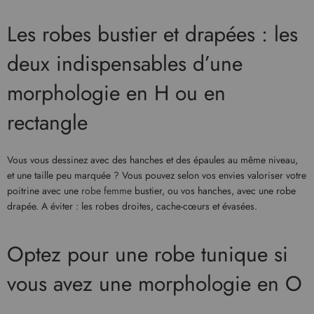
Les robes bustier et drapées : les
deux indispensables d’une
morphologie en H ou en
rectangle
Vous vous dessinez avec des hanches et des épaules au même niveau,
et une taille peu marquée ? Vous pouvez selon vos envies valoriser votre
poitrine avec une
robe femme
bustier, ou vos hanches, avec une robe
drapée. A éviter : les robes droites, cache-cœurs et évasées.
Optez pour une robe tunique si
vous avez une morphologie en O