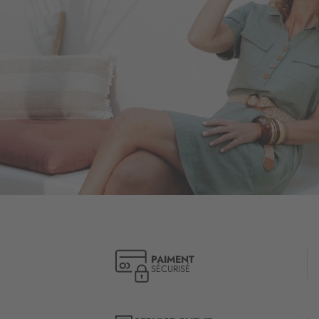
PAIMENT
SÉCURISÉ