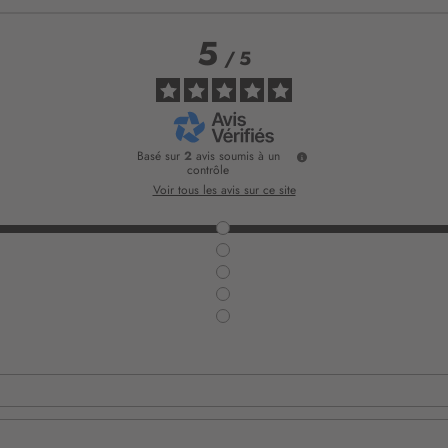
5
/
5
Basé sur
2
avis soumis à un
contrôle
Voir tous les avis sur ce site