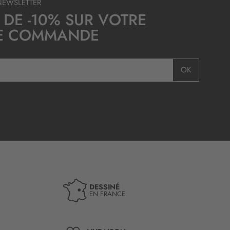
NEWSLETTER
 DE -10% SUR VOTRE
E COMMANDE
OK
DESSINÉ
EN FRANCE