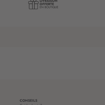
LIVRAISON
OFFERTE
EN BOUTIQUE
CONSEILS