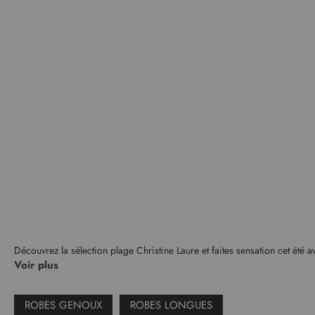
Découvrez la sélection plage Christine Laure et faites sensation cet été a
Voir plus
ROBES GENOUX
ROBES LONGUES