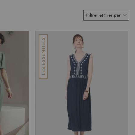
Filtrer et trier par