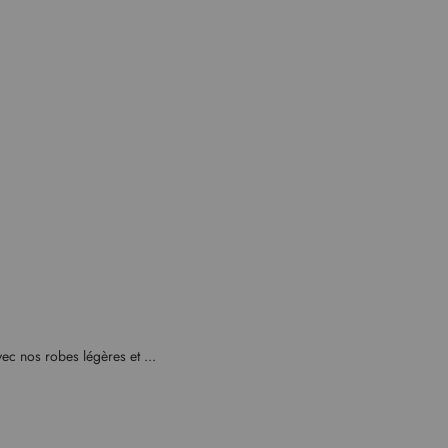
vec nos robes légères et ...