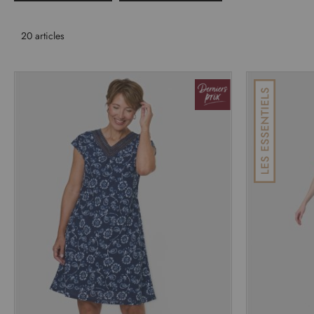
20
articles