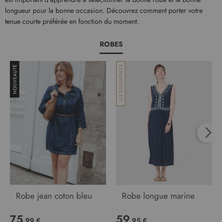
longueur pour la bonne occasion. Découvrez comment porter votre
tenue courte préférée en fonction du moment.
ROBES
Robe jean coton bleu
Robe longue marine
75
59
,99 €
,95 €