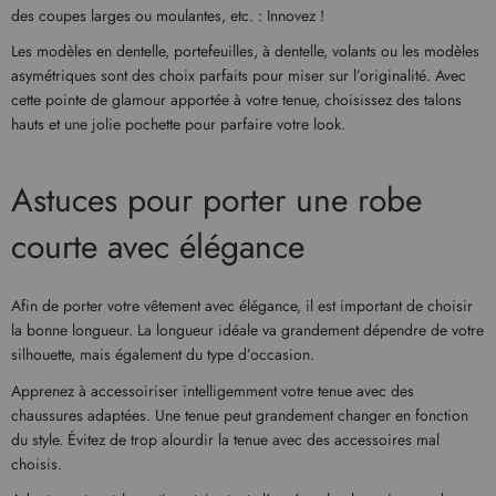
des coupes larges ou moulantes, etc. : Innovez !
Les modèles en dentelle, portefeuilles, à dentelle, volants ou les modèles
asymétriques sont des choix parfaits pour miser sur l’originalité. Avec
cette pointe de glamour apportée à votre tenue, choisissez des talons
hauts et une jolie pochette pour parfaire votre look.
Astuces pour porter une robe
courte avec élégance
Afin de porter votre vêtement avec élégance, il est important de choisir
la bonne longueur. La longueur idéale va grandement dépendre de votre
silhouette, mais également du type d’occasion.
Apprenez à accessoiriser intelligemment votre tenue avec des
chaussures adaptées. Une tenue peut grandement changer en fonction
du style. Évitez de trop alourdir la tenue avec des accessoires mal
choisis.