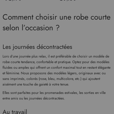
Comment choisir une robe courte
selon l’occasion ?
Les journées décontractées
Lors d’une journée plus relax, il est préférable de choisir un modèle de
robe courte tendance, confortable et pratique. Optez pour des modèles
fluides ou amples qui offrent un confort maximal tout en restant élégante
et féminine. Nous proposons des modèles légers, originaux avec ou
sans imprimés, colorés (rose, bleu, multicolore, etc.) qui ajoutent
aisément une touche de gaieté à votre tenue.
Elles sont parfaites pour les promenades estivales, les sorties en ville
entre amis ou les journées décontractées.
Au travail