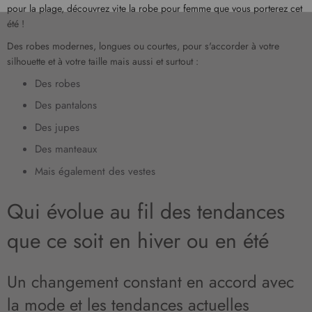
pour la plage, découvrez vite la robe pour femme que vous porterez cet
été !
Des robes modernes, longues ou courtes, pour s'accorder à votre
silhouette et à votre taille mais aussi et surtout :
Des robes
Des pantalons
Des jupes
Des manteaux
Mais également des vestes
Qui évolue au fil des tendances
que ce soit en hiver ou en été
Un changement constant en accord avec
la mode et les tendances actuelles