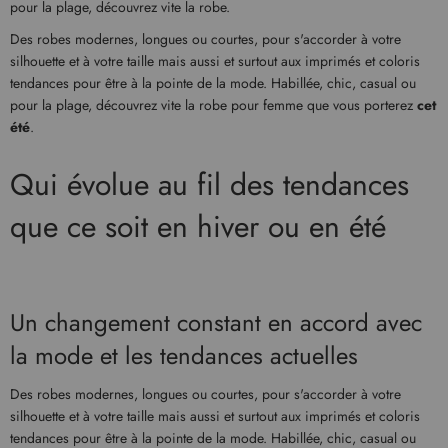
pour la plage, découvrez vite la robe.
Des robes modernes, longues ou courtes, pour s'accorder à votre
silhouette et à votre taille mais aussi et surtout aux imprimés et coloris
tendances pour être à la pointe de la mode. Habillée, chic, casual ou
pour la plage, découvrez vite la robe pour femme que vous porterez
cet
été
.
Qui évolue au fil des tendances
que ce soit en hiver ou en été
Un changement constant en accord avec
la mode et les tendances actuelles
Des robes modernes, longues ou courtes, pour s'accorder à votre
silhouette et à votre taille mais aussi et surtout aux imprimés et coloris
tendances pour être à la pointe de la mode. Habillée, chic, casual ou