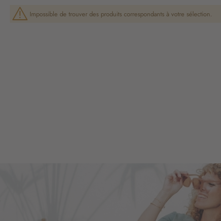
Impossible de trouver des produits correspondants à votre sélection.