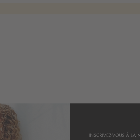
INSCRIVEZ-VOUS À LA 