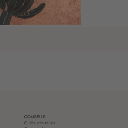
EN BOUTIQUE
CONSEILS
Guide des tailles