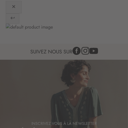
:
SUIVEZ NOUS SUR
INSCRIVEZ-VOUS À LA NEWSLETTER