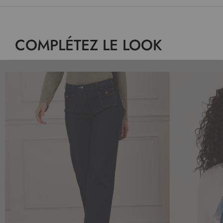
COMPLÉTEZ LE LOOK