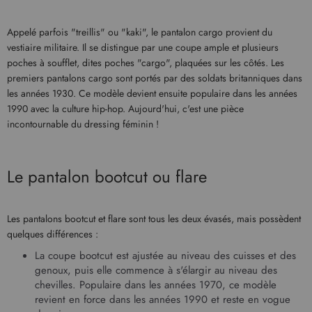
Appelé parfois "treillis" ou "kaki", le pantalon cargo provient du
vestiaire militaire. Il se distingue par une coupe ample et plusieurs
poches à soufflet, dites poches "cargo", plaquées sur les côtés. Les
premiers pantalons cargo sont portés par des soldats britanniques dans
les années 1930. Ce modèle devient ensuite populaire dans les années
1990 avec la culture hip-hop. Aujourd'hui, c'est une pièce
incontournable du dressing féminin !
Le pantalon bootcut ou flare
Les pantalons bootcut et flare sont tous les deux évasés, mais possèdent
quelques différences :
La coupe bootcut est ajustée au niveau des cuisses et des
genoux, puis elle commence à s'élargir au niveau des
chevilles. Populaire dans les années 1970, ce modèle
revient en force dans les années 1990 et reste en vogue