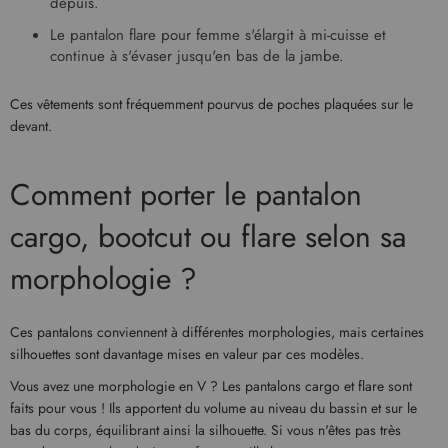
depuis.
Le
pantalon flare pour femme
s'élargit à mi-cuisse et
continue à s'évaser jusqu'en bas de la jambe.
Ces vêtements sont fréquemment pourvus de poches plaquées sur le
devant.
Comment porter le pantalon
cargo, bootcut ou flare selon sa
morphologie ?
Ces pantalons conviennent à différentes morphologies, mais certaines
silhouettes sont davantage mises en valeur par ces modèles.
Vous avez une morphologie en V ? Les pantalons cargo et flare sont
faits pour vous ! Ils apportent du volume au niveau du bassin et sur le
bas du corps, équilibrant ainsi la silhouette. Si vous n'êtes pas très