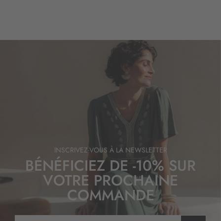
INSCRIVEZ-VOUS À LA NEWSLETTER
BÉNÉFICIEZ DE -10% SUR
VOTRE PROCHAINE
COMMANDE
I