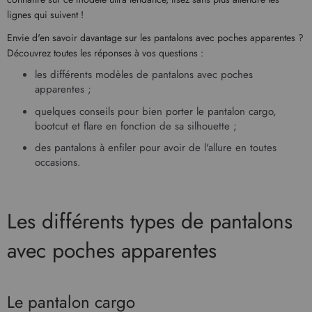
lignes qui suivent !
Envie d'en savoir davantage sur les pantalons avec poches apparentes ?
Découvrez toutes les réponses à vos questions :
les différents modèles de pantalons avec poches
apparentes ;
quelques conseils pour bien porter le pantalon cargo,
bootcut et flare en fonction de sa silhouette ;
des pantalons à enfiler pour avoir de l'allure en toutes
occasions.
Les différents types de pantalons
avec poches apparentes
Le pantalon cargo