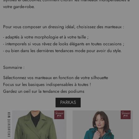
votre garde-robe.
Pour vous composer un dressing idéal, choisissez des manteaux :
- adaptés à votre morphologie et à votre taille ;
- intemporels si vous rêvez de looks élégants en toutes occasions ;
- ou bien dans les dernières tendances mode pour avoir du style.
Sommaire :
Sélectionnez vos manteaux en fonction de votre silhouette
Focus sur les basiques indispensables à toutes !
Gardez un oeil sur la tendance des podiums
PARKAS