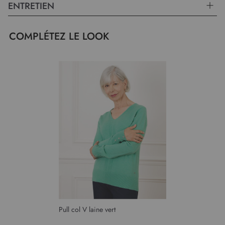
ENTRETIEN
COMPLÉTEZ LE LOOK
Pull col V laine vert