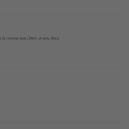
s là j’avoue que j’étais un peu déçu