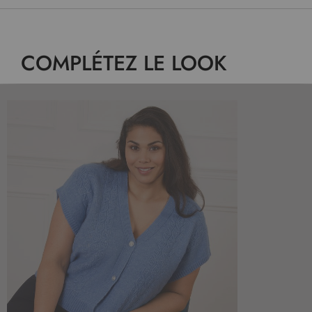
COMPLÉTEZ LE LOOK