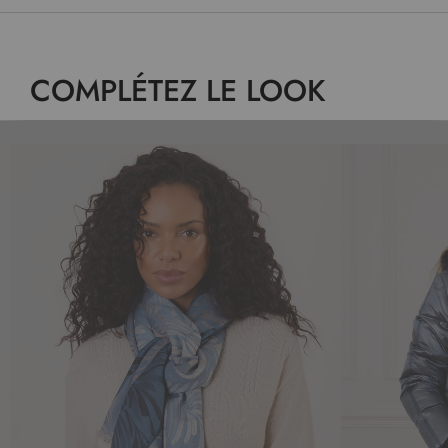
COMPLÉTEZ LE LOOK