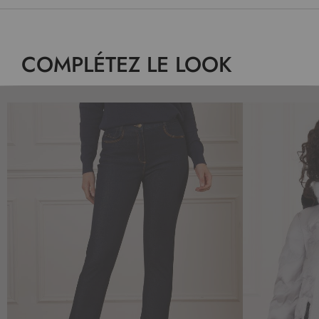
COMPLÉTEZ LE LOOK