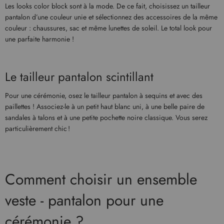
Les looks color block sont à la mode. De ce fait, choisissez un tailleur
pantalon d’une couleur unie et sélectionnez des accessoires de la même
couleur : chaussures, sac et même lunettes de soleil. Le total look pour
une parfaite harmonie !
Le tailleur pantalon scintillant
Pour une cérémonie, osez le tailleur pantalon à sequins et avec des
paillettes ! Associez-le à un petit haut blanc uni, à une belle paire de
sandales à talons et à une petite pochette noire classique. Vous serez
particulièrement chic !
Comment choisir un ensemble
veste - pantalon pour une
cérémonie ?