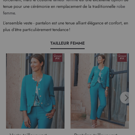
tenue pour une cérémonie en remplacement de la traditionnelle
robe
femme
.
L’ensemble veste - pantalon est une tenue alliant élégance et confort, en
plus d’être particulièrement tendance !
TAILLEUR FEMME