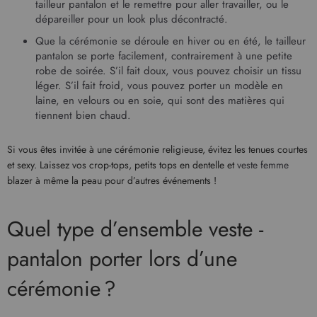
tailleur pantalon et le remettre pour aller travailler, ou le
dépareiller pour un look plus décontracté.
Que la cérémonie se déroule en hiver ou en été, le tailleur
pantalon se porte facilement, contrairement à une petite
robe de soirée
. S’il fait doux, vous pouvez choisir un tissu
léger. S’il fait froid, vous pouvez porter un modèle en
laine, en velours ou en soie, qui sont des matières qui
tiennent bien chaud.
Si vous êtes invitée à une cérémonie religieuse, évitez les tenues courtes
et sexy. Laissez vos crop-tops, petits tops en dentelle et
veste femme
blazer à même la peau pour d’autres événements !
Quel type d’ensemble veste -
pantalon porter lors d’une
cérémonie ?