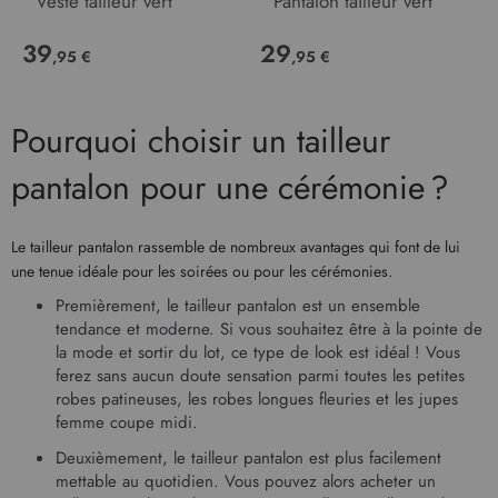
Veste tailleur vert
Pantalon tailleur vert
39
29
,95 €
,95 €
Pourquoi choisir un tailleur
pantalon pour une cérémonie ?
Le tailleur pantalon rassemble de nombreux avantages qui font de lui
une tenue idéale pour les soirées ou pour les cérémonies.
Premièrement, le tailleur pantalon est un ensemble
tendance et moderne. Si vous souhaitez être à la pointe de
la mode et sortir du lot, ce type de look est idéal ! Vous
ferez sans aucun doute sensation parmi toutes les petites
robes patineuses, les robes longues fleuries et les
jupes
femme
coupe midi.
Deuxièmement, le tailleur pantalon est plus facilement
mettable au quotidien. Vous pouvez alors acheter un