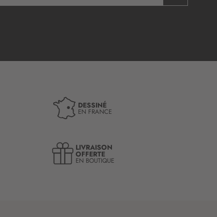
DESSINÉ
EN FRANCE
LIVRAISON
OFFERTE
EN BOUTIQUE