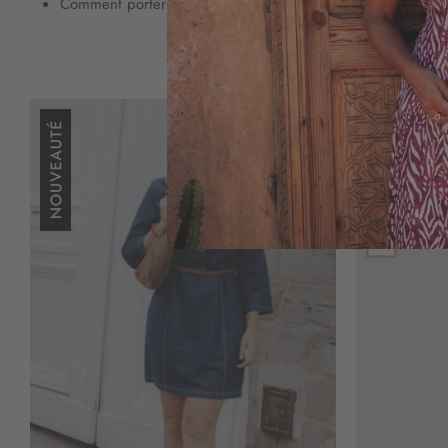
Comment porter la robe longue quand on est petite ?