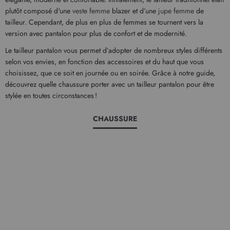
plutôt composé d'une
veste femme
blazer et d’une
jupe femme
de
tailleur. Cependant, de plus en plus de femmes se tournent vers la
version avec pantalon pour plus de confort et de modernité.
Le tailleur pantalon vous permet d’adopter de nombreux styles différents
selon vos envies, en fonction des accessoires et du haut que vous
choisissez, que ce soit en journée ou en soirée. Grâce à notre guide,
découvrez quelle chaussure porter avec un tailleur pantalon pour être
stylée en toutes circonstances !
CHAUSSURE