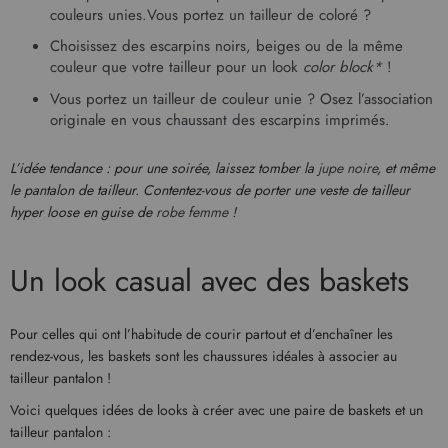
couleurs unies.Vous portez un tailleur de coloré ?
Choisissez des escarpins noirs, beiges ou de la même
couleur que votre tailleur pour un look
color block*
!
Vous portez un tailleur de couleur unie ? Osez l’association
originale en vous chaussant des escarpins imprimés.
L’idée tendance : pour une soirée, laissez tomber la
jupe noire
, et même
le pantalon de tailleur. Contentez-vous de porter une veste de tailleur
hyper loose en guise de
robe femme
!
Un look casual avec des baskets
Pour celles qui ont l’habitude de courir partout et d’enchaîner les
rendez-vous, les baskets sont les chaussures idéales à associer au
tailleur pantalon !
Voici quelques idées de looks à créer avec une paire de baskets et un
tailleur pantalon :