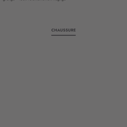
CHAUSSURE