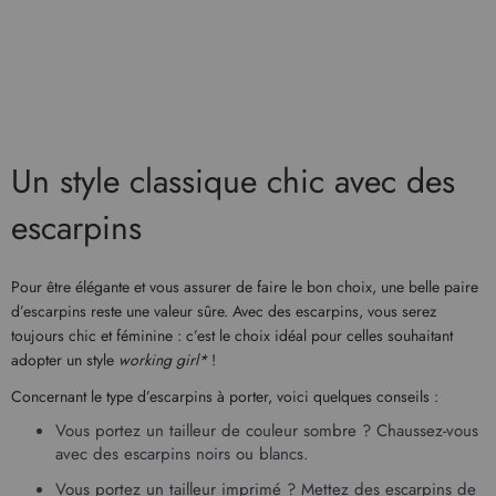
Un style classique chic avec des
escarpins
Pour être élégante et vous assurer de faire le bon choix, une belle paire
d’escarpins reste une valeur sûre. Avec des escarpins, vous serez
toujours chic et féminine : c’est le choix idéal pour celles souhaitant
adopter un style
working girl*
!
Concernant le type d’escarpins à porter, voici quelques conseils :
Vous portez un tailleur de couleur sombre ? Chaussez-vous
avec des escarpins noirs ou blancs.
Vous portez un tailleur imprimé ? Mettez des escarpins de