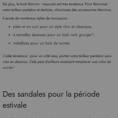
De plus, le look féminin - masculin est très tendance. Pour féminiser
votre tailleur pantalon et derbies, choisissez des accessoires féminins.
Il existe de nombreux styles de mocassins :
plats et en cuir pour un style chic et classique,
à semelles épaisses pour un look rock
grunge*
,
métallisés pour un look de soirée.
L’idée tendance : pour un côté sexy, portez votre tailleur pantalon sans
rien en dessous. Cela peut d’ailleurs aisément remplacer une
robe de
soirée
!
Des sandales pour la période
estivale