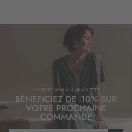
INSCRIVEZ-VOUS À LA NEWSLETTER
BÉNÉFICIEZ DE -10% SUR
VOTRE PROCHAINE
COMMANDE
I